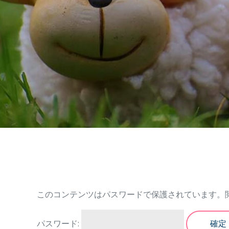
このコンテンツはパスワードで保護されています。
パスワード: