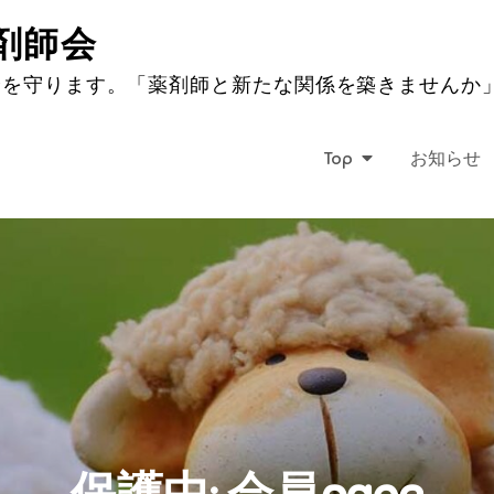
剤師会
全を守ります。「薬剤師と新たな関係を築きませんか
Top
お知らせ